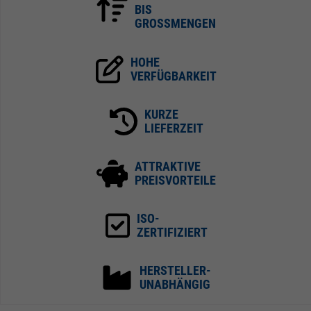
BIS
GROSSMENGEN
HOHE
VERFÜGBARKEIT
KURZE
LIEFERZEIT
ATTRAKTIVE
PREISVORTEILE
ISO-
ZERTIFIZIERT
HERSTELLER-
UNABHÄNGIG