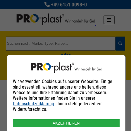
+49 6151 3093-0
oder
Zu den Rohstoffgruppen
Wir verwenden Cookies auf unserer Webseite. Einige
sind essentiell, während andere uns helfen, diese
Webseite und Ihre Erfahrung damit zu verbessern.
Weitere Informationen finden Sie in unserer
Datenschutzerklärung
. Ihnen steht jederzeit ein
Filter
Widerrufsrecht zu.
AKZEPTIEREN