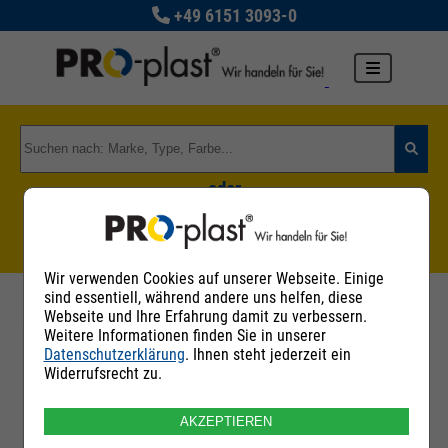
+49 6151 3093-0
oder
Zu den Rohstoffgruppen
Wir verwenden Cookies auf unserer Webseite. Einige
sind essentiell, während andere uns helfen, diese
Webseite und Ihre Erfahrung damit zu verbessern.
Weitere Informationen finden Sie in unserer
Datenschutzerklärung
. Ihnen steht jederzeit ein
Filter
Widerrufsrecht zu.
AKZEPTIEREN