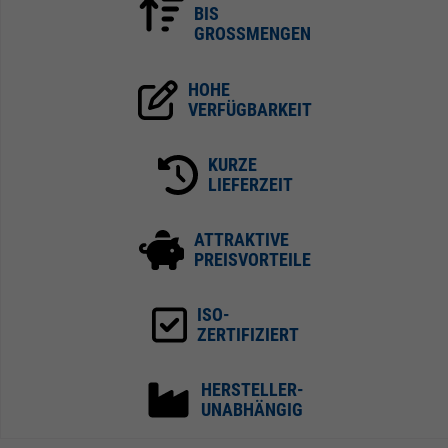
BIS
GROSSMENGEN
HOHE
VERFÜGBARKEIT
KURZE
LIEFERZEIT
ATTRAKTIVE
PREISVORTEILE
ISO-
ZERTIFIZIERT
HERSTELLER-
UNABHÄNGIG