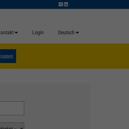
Kontakt
Login
Deutsch
gruppen