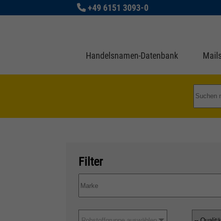
+49 6151 3093-0
Handelsnamen-Datenbank
Mails
Filter
Rohstoffgruppe auswählen