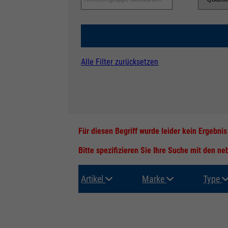
Alle Filter zurücksetzen
Für diesen Begriff wurde leider kein Ergebni
Bitte spezifizieren Sie Ihre Suche mit den n
Artikel
Marke
Type