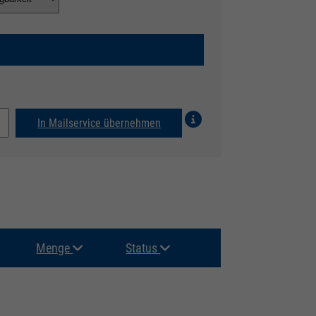
In Mailservice übernehmen
Menge
Status