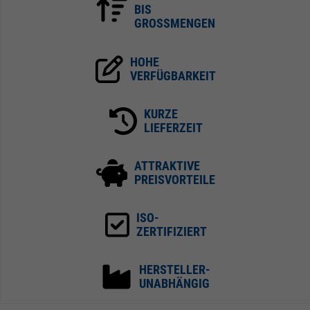
BIS
GROSSMENGEN
HOHE
VERFÜGBARKEIT
KURZE
LIEFERZEIT
ATTRAKTIVE
PREISVORTEILE
ISO-
ZERTIFIZIERT
HERSTELLER-
UNABHÄNGIG