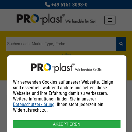
+49 6151 3093-0
oder
Zu den Rohstoffgruppen
Wir verwenden Cookies auf unserer Webseite. Einige
sind essentiell, während andere uns helfen, diese
Webseite und Ihre Erfahrung damit zu verbessern.
Weitere Informationen finden Sie in unserer
Datenschutzerklärung
. Ihnen steht jederzeit ein
Filter
Widerrufsrecht zu.
AKZEPTIEREN