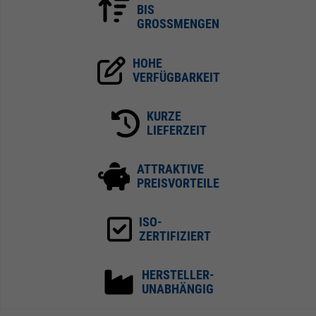
BIS
GROSSMENGEN
HOHE
VERFÜGBARKEIT
KURZE
LIEFERZEIT
ATTRAKTIVE
PREISVORTEILE
ISO-
ZERTIFIZIERT
HERSTELLER-
UNABHÄNGIG