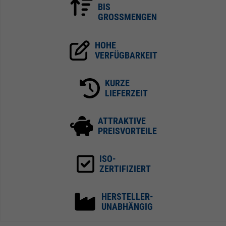
BIS
GROSSMENGEN
HOHE
VERFÜGBARKEIT
KURZE
LIEFERZEIT
ATTRAKTIVE
PREISVORTEILE
ISO-
ZERTIFIZIERT
HERSTELLER-
UNABHÄNGIG