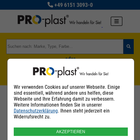
+49 6151 3093-0
oder
Zu den Rohstoffgruppen
Wir verwenden Cookies auf unserer Webseite. Einige
sind essentiell, während andere uns helfen, diese
Webseite und Ihre Erfahrung damit zu verbessern.
Weitere Informationen finden Sie in unserer
Datenschutzerklärung
. Ihnen steht jederzeit ein
Filter
Widerrufsrecht zu.
AKZEPTIEREN