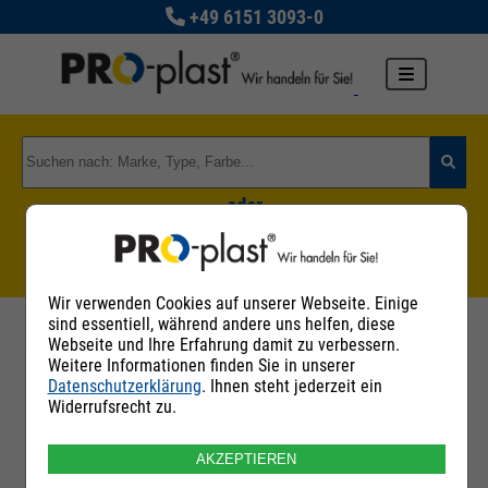
+49 6151 3093-0
oder
Zu den Rohstoffgruppen
Wir verwenden Cookies auf unserer Webseite. Einige
sind essentiell, während andere uns helfen, diese
Webseite und Ihre Erfahrung damit zu verbessern.
Weitere Informationen finden Sie in unserer
Datenschutzerklärung
. Ihnen steht jederzeit ein
Filter
Widerrufsrecht zu.
AKZEPTIEREN