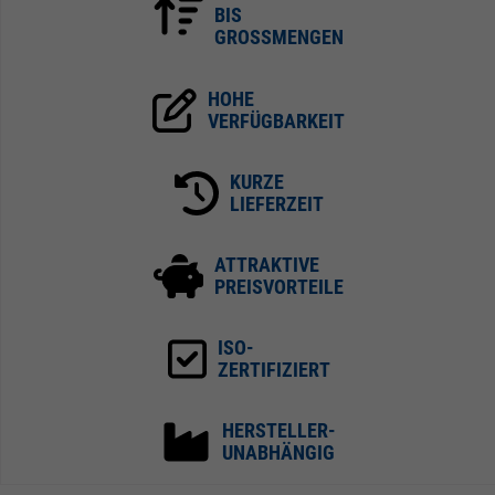
BIS
GROSSMENGEN
HOHE
VERFÜGBARKEIT
KURZE
LIEFERZEIT
ATTRAKTIVE
PREISVORTEILE
ISO-
ZERTIFIZIERT
HERSTELLER-
UNABHÄNGIG