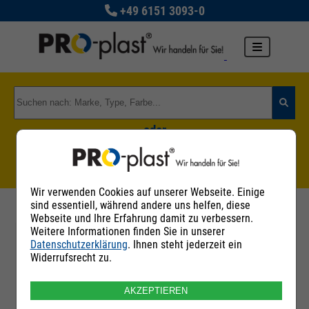
+49 6151 3093-0
oder
Zu den Rohstoffgruppen
Wir verwenden Cookies auf unserer Webseite. Einige
sind essentiell, während andere uns helfen, diese
Webseite und Ihre Erfahrung damit zu verbessern.
Weitere Informationen finden Sie in unserer
Datenschutzerklärung
. Ihnen steht jederzeit ein
Filter
Widerrufsrecht zu.
AKZEPTIEREN