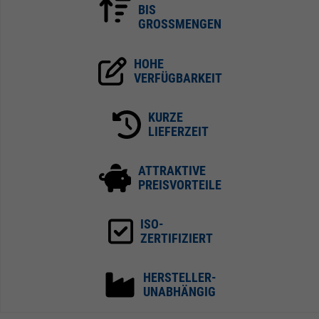
BIS
GROSSMENGEN
HOHE
VERFÜGBARKEIT
KURZE
LIEFERZEIT
ATTRAKTIVE
PREISVORTEILE
ISO-
ZERTIFIZIERT
HERSTELLER-
UNABHÄNGIG