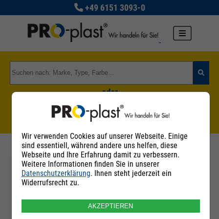
+49 6151 3093-0
oder
Zu den Rohstoffgruppen
Wir verwenden Cookies auf unserer Webseite. Einige
sind essentiell, während andere uns helfen, diese
Webseite und Ihre Erfahrung damit zu verbessern.
Weitere Informationen finden Sie in unserer
Datenschutzerklärung
. Ihnen steht jederzeit ein
Filter
Widerrufsrecht zu.
AKZEPTIEREN