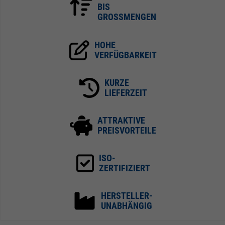
BIS
GROSSMENGEN
HOHE
VERFÜGBARKEIT
KURZE
LIEFERZEIT
ATTRAKTIVE
PREISVORTEILE
ISO-
ZERTIFIZIERT
HERSTELLER-
UNABHÄNGIG