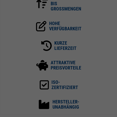
BIS
GROSSMENGEN
HOHE
VERFÜGBARKEIT
KURZE
LIEFERZEIT
ATTRAKTIVE
PREISVORTEILE
ISO-
ZERTIFIZIERT
HERSTELLER-
UNABHÄNGIG