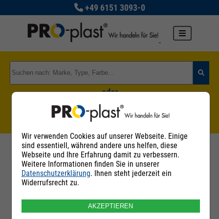
+49 6151 3093-0
oder
Zu den Rohstoffgruppen
Wir verwenden Cookies auf unserer Webseite. Einige
sind essentiell, während andere uns helfen, diese
Webseite und Ihre Erfahrung damit zu verbessern.
Weitere Informationen finden Sie in unserer
Datenschutzerklärung
. Ihnen steht jederzeit ein
Filter
Widerrufsrecht zu.
AKZEPTIEREN