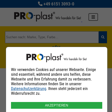
+49 6151 3093-0
oder
Zu den Rohstoffgruppen
Wir verwenden Cookies auf unserer Webseite. Einige
sind essentiell, während andere uns helfen, diese
Webseite und Ihre Erfahrung damit zu verbessern.
Weitere Informationen finden Sie in unserer
Datenschutzerklärung
. Ihnen steht jederzeit ein
Filter
Widerrufsrecht zu.
AKZEPTIEREN