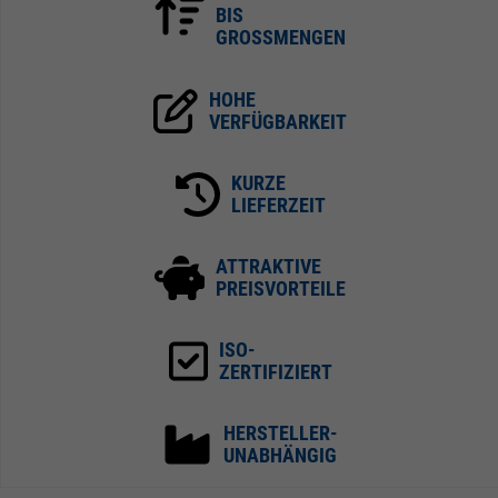
BIS
GROSSMENGEN
HOHE
VERFÜGBARKEIT
KURZE
LIEFERZEIT
ATTRAKTIVE
PREISVORTEILE
ISO-
ZERTIFIZIERT
HERSTELLER-
UNABHÄNGIG