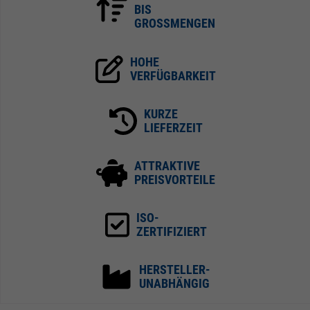
BIS
GROSSMENGEN
HOHE
VERFÜGBARKEIT
KURZE
LIEFERZEIT
ATTRAKTIVE
PREISVORTEILE
ISO-
ZERTIFIZIERT
HERSTELLER-
UNABHÄNGIG