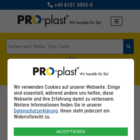
+49 6151 3093-0
oder
Zu den Rohstoffgruppen
Wir verwenden Cookies auf unserer Webseite. Einige
sind essentiell, während andere uns helfen, diese
Webseite und Ihre Erfahrung damit zu verbessern.
Weitere Informationen finden Sie in unserer
Datenschutzerklärung
. Ihnen steht jederzeit ein
Filter
Widerrufsrecht zu.
AKZEPTIEREN