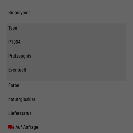
Biopolymer
Type
P1004
Prüfzeugnis
Eventuell
Farbe
natur/glasklar
Lieferstatus
Auf Anfrage