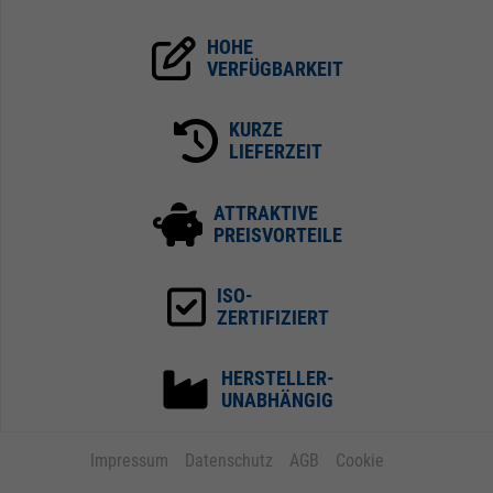
HOHE
VERFÜGBARKEIT
KURZE
LIEFERZEIT
ATTRAKTIVE
PREISVORTEILE
ISO-
ZERTIFIZIERT
HERSTELLER-
UNABHÄNGIG
Impressum
Datenschutz
AGB
Cookie