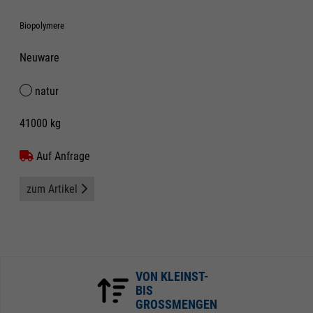
Biopolymere
Neuware
natur
41000 kg
Auf Anfrage
zum Artikel
VON KLEINST-
BIS
GROSSMENGEN