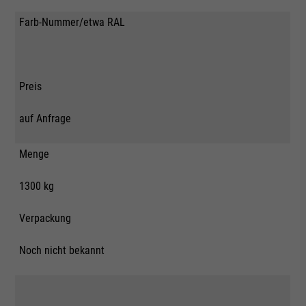
Farb-Nummer/etwa RAL
Preis
auf Anfrage
Menge
1300 kg
Verpackung
Noch nicht bekannt