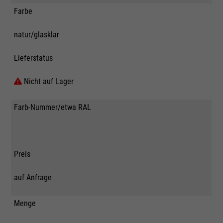
Farbe
natur/glasklar
Lieferstatus
Nicht auf Lager
Farb-Nummer/etwa RAL
Preis
auf Anfrage
Menge