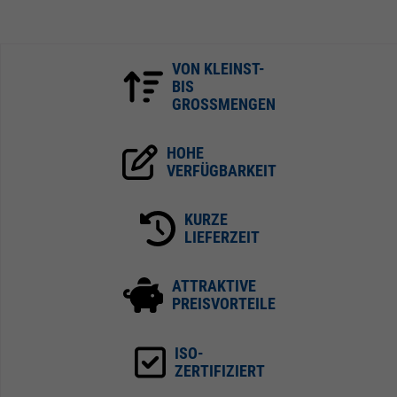
VON KLEINST-
BIS
GROSSMENGEN
HOHE
VERFÜGBARKEIT
KURZE
LIEFERZEIT
ATTRAKTIVE
PREISVORTEILE
ISO-
ZERTIFIZIERT