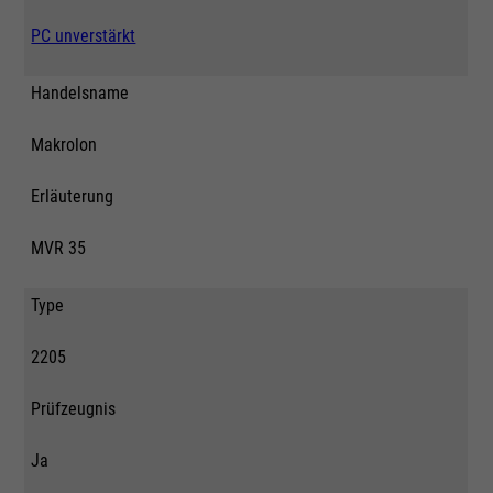
PC unverstärkt
Handelsname
Makrolon
Erläuterung
MVR 35
Type
2205
Prüfzeugnis
Ja