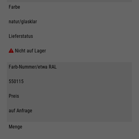
Farbe
natur/glasklar
Lieferstatus
Nicht auf Lager
Farb-Nummer/etwa RAL
550115
Preis
auf Anfrage
Menge