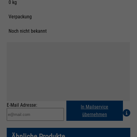
0 kg
Verpackung
Noch nicht bekannt
E-Mail Adresse:
In Mailservice
übernehmen
Ähnliche Produkte