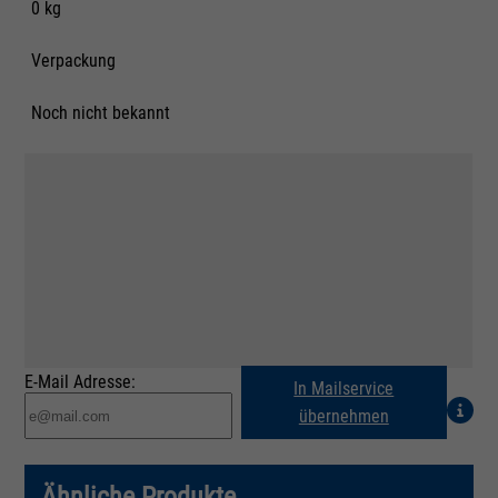
0 kg
Verpackung
Noch nicht bekannt
E-Mail Adresse:
In Mailservice
übernehmen
Ähnliche Produkte