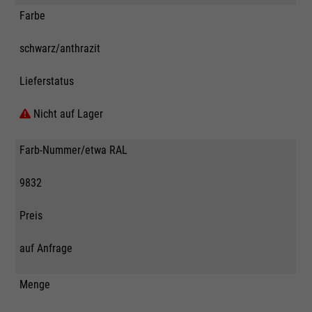
Farbe
schwarz/anthrazit
Lieferstatus
Nicht auf Lager
Farb-Nummer/etwa RAL
9832
Preis
auf Anfrage
Menge