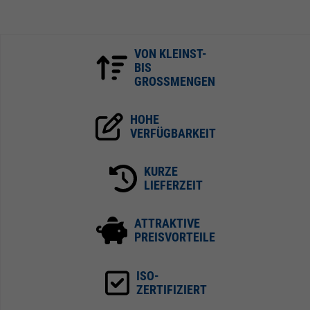
VON KLEINST-
BIS
GROSSMENGEN
HOHE
VERFÜGBARKEIT
KURZE
LIEFERZEIT
ATTRAKTIVE
PREISVORTEILE
ISO-
ZERTIFIZIERT