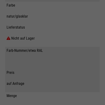
Farbe
natur/glasklar
Lieferstatus
Nicht auf Lager
Farb-Nummer/etwa RAL
Preis
auf Anfrage
Menge