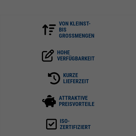
VON KLEINST-
BIS
GROSSMENGEN
HOHE
VERFÜGBARKEIT
KURZE
LIEFERZEIT
ATTRAKTIVE
PREISVORTEILE
ISO-
ZERTIFIZIERT