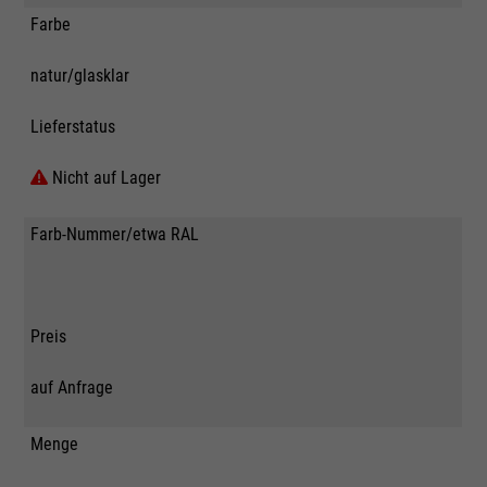
Farbe
natur/glasklar
Lieferstatus
Nicht auf Lager
Farb-Nummer/etwa RAL
Preis
auf Anfrage
Menge