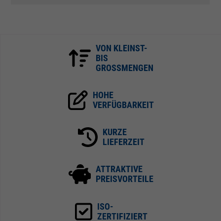
VON KLEINST-
BIS
GROSSMENGEN
HOHE
VERFÜGBARKEIT
KURZE
LIEFERZEIT
ATTRAKTIVE
PREISVORTEILE
ISO-
ZERTIFIZIERT