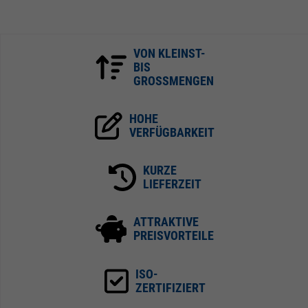
VON KLEINST-
BIS
GROSSMENGEN
HOHE
VERFÜGBARKEIT
KURZE
LIEFERZEIT
ATTRAKTIVE
PREISVORTEILE
ISO-
ZERTIFIZIERT