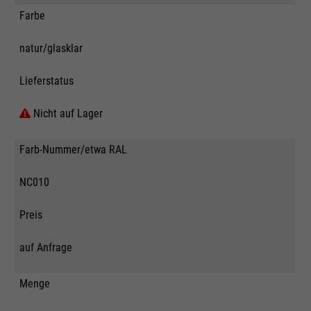
Farbe
natur/glasklar
Lieferstatus
Nicht auf Lager
Farb-Nummer/etwa RAL
NC010
Preis
auf Anfrage
Menge