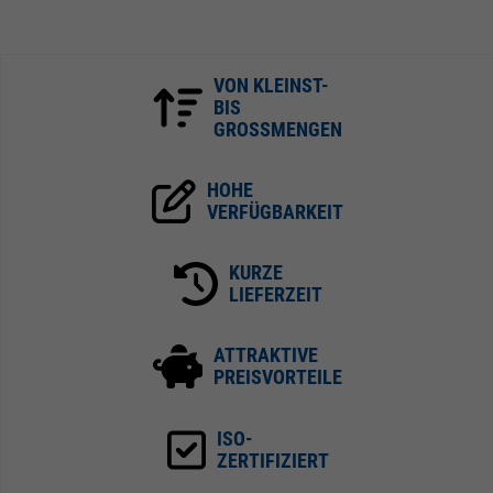
VON KLEINST-
BIS
GROSSMENGEN
HOHE
VERFÜGBARKEIT
KURZE
LIEFERZEIT
ATTRAKTIVE
PREISVORTEILE
ISO-
ZERTIFIZIERT