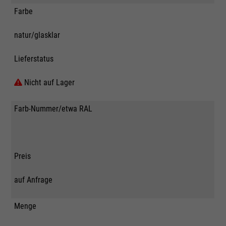
Farbe
natur/glasklar
Lieferstatus
Nicht auf Lager
Farb-Nummer/etwa RAL
Preis
auf Anfrage
Menge