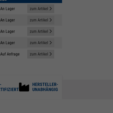
An Lager
zum Artikel
An Lager
zum Artikel
An Lager
zum Artikel
An Lager
zum Artikel
Auf Anfrage
zum Artikel
-
HERSTELLER-
TIFIZIERT
UNABHÄNGIG