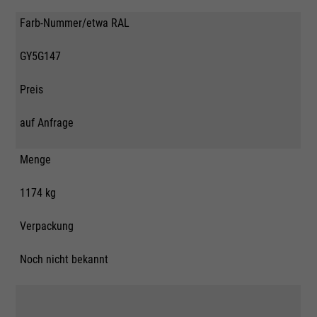
Farb-Nummer/etwa RAL
GY5G147
Preis
auf Anfrage
Menge
1174 kg
Verpackung
Noch nicht bekannt