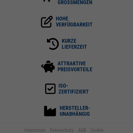
GROSSMENGEN
HOHE
VERFÜGBARKEIT
KURZE
LIEFERZEIT
ATTRAKTIVE
PREISVORTEILE
ISO-
ZERTIFIZIERT
HERSTELLER-
UNABHÄNGIG
Impressum
Datenschutz
AGB
Cookie