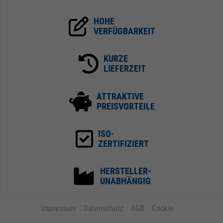
HOHE
VERFÜGBARKEIT
KURZE
LIEFERZEIT
ATTRAKTIVE
PREISVORTEILE
ISO-
ZERTIFIZIERT
HERSTELLER-
UNABHÄNGIG
Impressum
Datenschutz
AGB
Cookie