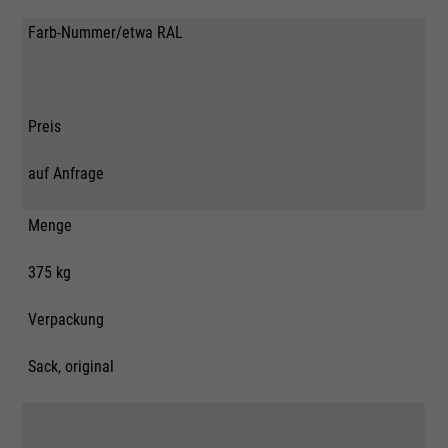
Farb-Nummer/etwa RAL
Preis
auf Anfrage
Menge
375 kg
Verpackung
Sack, original