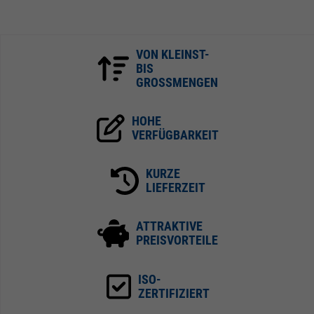
VON KLEINST-
BIS
GROSSMENGEN
HOHE
VERFÜGBARKEIT
KURZE
LIEFERZEIT
ATTRAKTIVE
PREISVORTEILE
ISO-
ZERTIFIZIERT