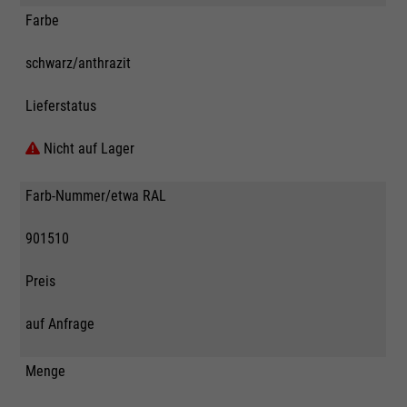
Farbe
schwarz/anthrazit
Lieferstatus
Nicht auf Lager
Farb-Nummer/etwa RAL
901510
Preis
auf Anfrage
Menge