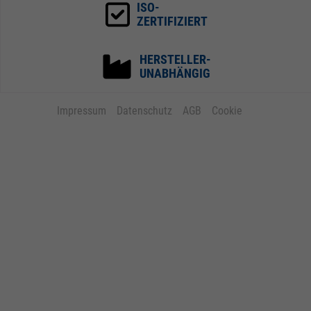
ISO-
ZERTIFIZIERT
HERSTELLER-
UNABHÄNGIG
Impressum
Datenschutz
AGB
Cookie