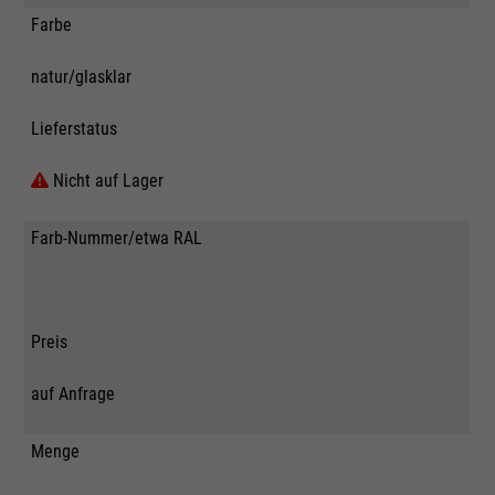
Farbe
natur/glasklar
Lieferstatus
Nicht auf Lager
Farb-Nummer/etwa RAL
Preis
auf Anfrage
Menge