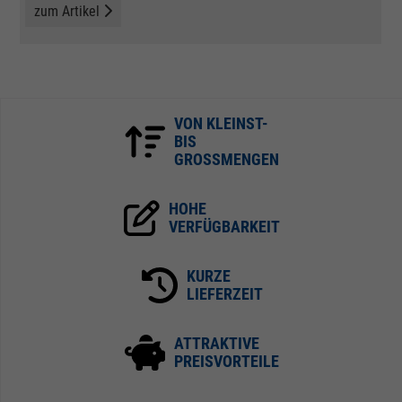
zum Artikel
VON KLEINST-
BIS
GROSSMENGEN
HOHE
VERFÜGBARKEIT
KURZE
LIEFERZEIT
ATTRAKTIVE
PREISVORTEILE