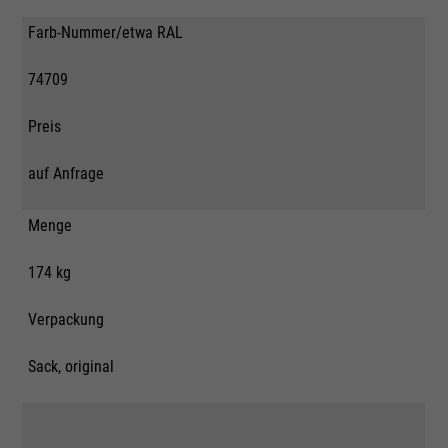
Farb-Nummer/etwa RAL
74709
Preis
auf Anfrage
Menge
174 kg
Verpackung
Sack, original