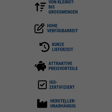
VON KLEINST-
BIS
GROSSMENGEN
HOHE
VERFÜGBARKEIT
KURZE
LIEFERZEIT
ATTRAKTIVE
PREISVORTEILE
ISO-
ZERTIFIZIERT
HERSTELLER-
UNABHÄNGIG