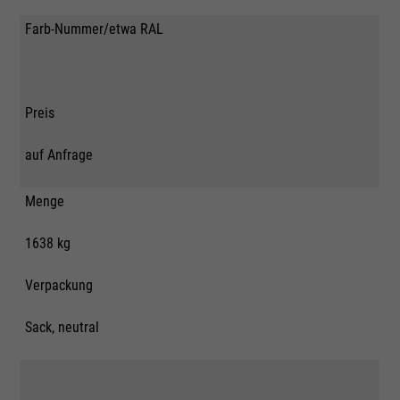
Farb-Nummer/etwa RAL
Preis
auf Anfrage
Menge
1638 kg
Verpackung
Sack, neutral