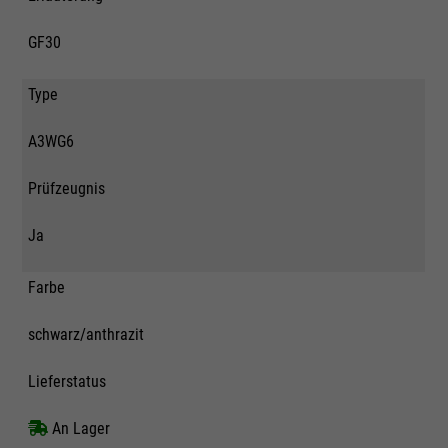
GF30
Type
A3WG6
Prüfzeugnis
Ja
Farbe
schwarz/anthrazit
Lieferstatus
An Lager