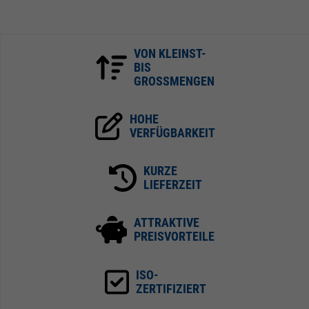
VON KLEINST-
BIS
GROSSMENGEN
HOHE
VERFÜGBARKEIT
KURZE
LIEFERZEIT
ATTRAKTIVE
PREISVORTEILE
ISO-
ZERTIFIZIERT