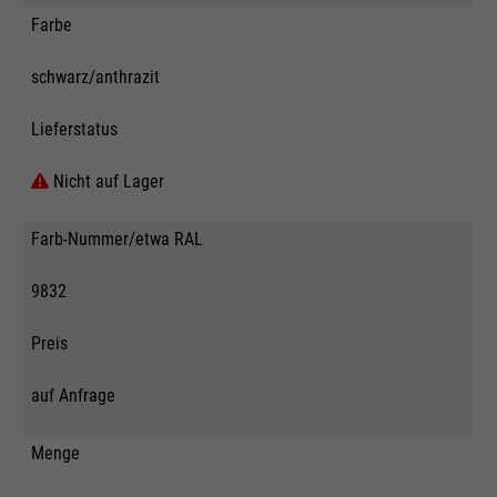
Farbe
schwarz/anthrazit
Lieferstatus
Nicht auf Lager
Farb-Nummer/etwa RAL
9832
Preis
auf Anfrage
Menge