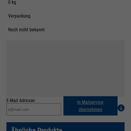
0 kg
Verpackung
Noch nicht bekannt
E-Mail Adresse:
In Mailservice
übernehmen
Ähnliche Produkte