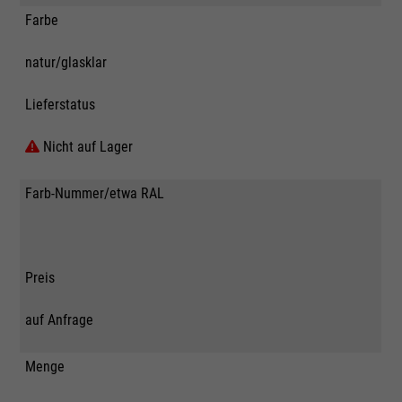
Farbe
natur/glasklar
Lieferstatus
Nicht auf Lager
Farb-Nummer/etwa RAL
Preis
auf Anfrage
Menge