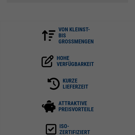
VON KLEINST-
BIS
GROSSMENGEN
HOHE
VERFÜGBARKEIT
KURZE
LIEFERZEIT
ATTRAKTIVE
PREISVORTEILE
ISO-
ZERTIFIZIERT