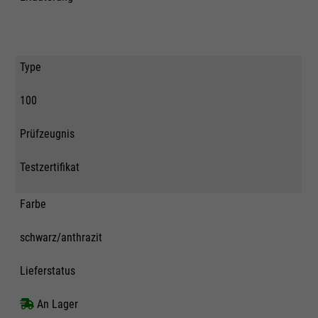
Type
100
Prüfzeugnis
Testzertifikat
Farbe
schwarz/anthrazit
Lieferstatus
An Lager