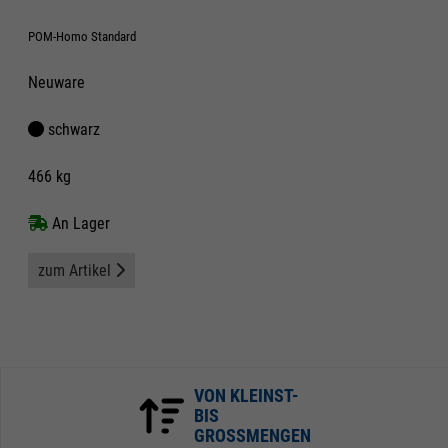
POM-Homo Standard
Neuware
schwarz
466 kg
An Lager
zum Artikel
VON KLEINST-
BIS
GROSSMENGEN