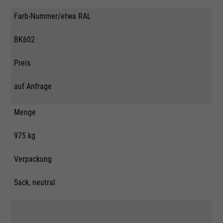
Farb-Nummer/etwa RAL
BK602
Preis
auf Anfrage
Menge
975 kg
Verpackung
Sack, neutral