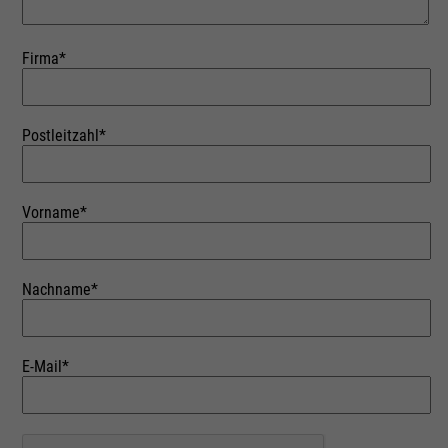
Firma*
Postleitzahl*
Vorname*
Nachname*
E-Mail*