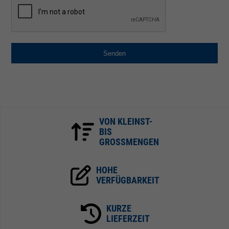
Senden
VON KLEINST-
BIS
GROSSMENGEN
HOHE
VERFÜGBARKEIT
KURZE
LIEFERZEIT