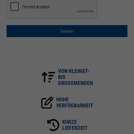
Senden
VON KLEINST-
BIS
GROSSMENGEN
HOHE
VERFÜGBARKEIT
KURZE
LIEFERZEIT