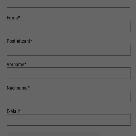
Firma*
Postleitzahl*
Vorname*
Nachname*
E-Mail*