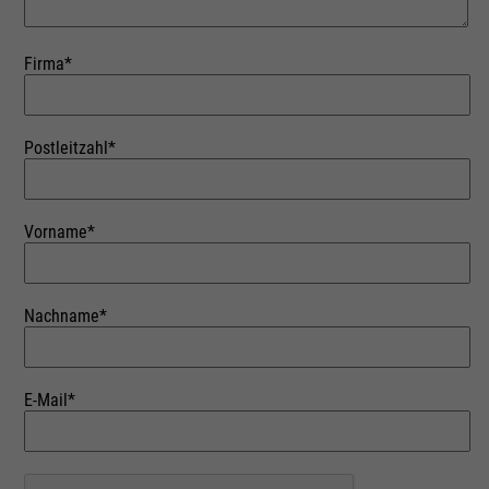
Firma*
Postleitzahl*
Vorname*
Nachname*
E-Mail*