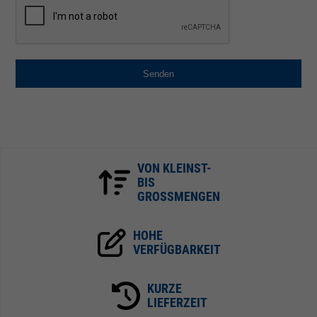
Senden
VON KLEINST-
BIS
GROSSMENGEN
HOHE
VERFÜGBARKEIT
KURZE
LIEFERZEIT