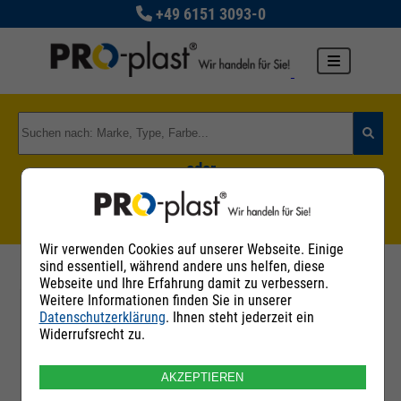
+49 6151 3093-0
oder
Zu den Rohstoffgruppen
Wir verwenden Cookies auf unserer Webseite. Einige
sind essentiell, während andere uns helfen, diese
Webseite und Ihre Erfahrung damit zu verbessern.
Weitere Informationen finden Sie in unserer
Datenschutzerklärung
. Ihnen steht jederzeit ein
Filter
Widerrufsrecht zu.
AKZEPTIEREN