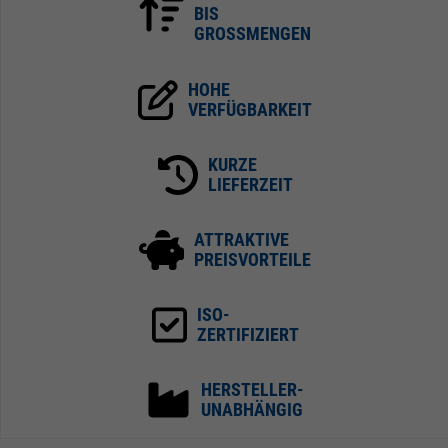
BIS
GROSSMENGEN
HOHE
VERFÜGBARKEIT
KURZE
LIEFERZEIT
ATTRAKTIVE
PREISVORTEILE
ISO-
ZERTIFIZIERT
HERSTELLER-
UNABHÄNGIG