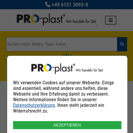
+49 6151 3093-0
oder
Zu den Rohstoffgruppen
Wir verwenden Cookies auf unserer Webseite. Einige
sind essentiell, während andere uns helfen, diese
Webseite und Ihre Erfahrung damit zu verbessern.
Weitere Informationen finden Sie in unserer
Datenschutzerklärung
. Ihnen steht jederzeit ein
Filter
Widerrufsrecht zu.
AKZEPTIEREN