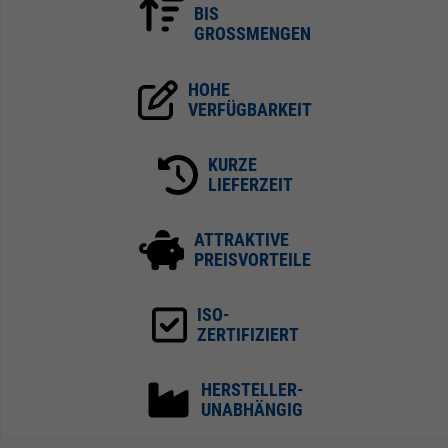
BIS
GROSSMENGEN
HOHE
VERFÜGBARKEIT
KURZE
LIEFERZEIT
ATTRAKTIVE
PREISVORTEILE
ISO-
ZERTIFIZIERT
HERSTELLER-
UNABHÄNGIG