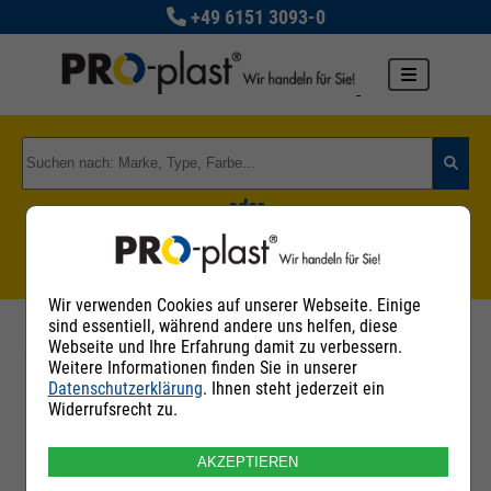
+49 6151 3093-0
oder
Zu den Rohstoffgruppen
Wir verwenden Cookies auf unserer Webseite. Einige
sind essentiell, während andere uns helfen, diese
Webseite und Ihre Erfahrung damit zu verbessern.
Weitere Informationen finden Sie in unserer
Datenschutzerklärung
. Ihnen steht jederzeit ein
Filter
Widerrufsrecht zu.
AKZEPTIEREN