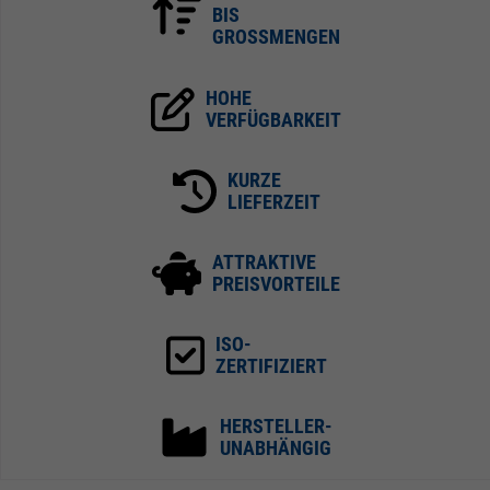
BIS
GROSSMENGEN
HOHE
VERFÜGBARKEIT
KURZE
LIEFERZEIT
ATTRAKTIVE
PREISVORTEILE
ISO-
ZERTIFIZIERT
HERSTELLER-
UNABHÄNGIG