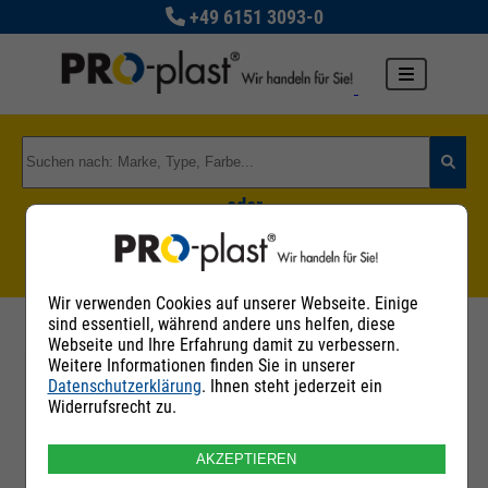
+49 6151 3093-0
oder
Zu den Rohstoffgruppen
Wir verwenden Cookies auf unserer Webseite. Einige
sind essentiell, während andere uns helfen, diese
Webseite und Ihre Erfahrung damit zu verbessern.
Weitere Informationen finden Sie in unserer
Datenschutzerklärung
. Ihnen steht jederzeit ein
Filter
Widerrufsrecht zu.
AKZEPTIEREN