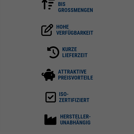
BIS
GROSSMENGEN
HOHE
VERFÜGBARKEIT
KURZE
LIEFERZEIT
ATTRAKTIVE
PREISVORTEILE
ISO-
ZERTIFIZIERT
HERSTELLER-
UNABHÄNGIG