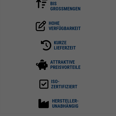
BIS
GROSSMENGEN
HOHE
VERFÜGBARKEIT
KURZE
LIEFERZEIT
ATTRAKTIVE
PREISVORTEILE
ISO-
ZERTIFIZIERT
HERSTELLER-
UNABHÄNGIG