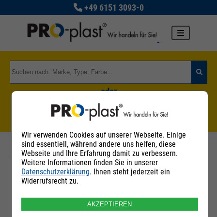
+49 6151 3093-0
oder
Zu den Rohstoffgruppen
Wir verwenden Cookies auf unserer Webseite. Einige
sind essentiell, während andere uns helfen, diese
Webseite und Ihre Erfahrung damit zu verbessern.
Weitere Informationen finden Sie in unserer
Datenschutzerklärung
. Ihnen steht jederzeit ein
Filter
Widerrufsrecht zu.
AKZEPTIEREN