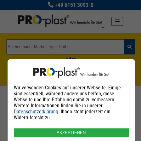
+49 6151 3093-0
oder
Zu den Rohstoffgruppen
Wir verwenden Cookies auf unserer Webseite. Einige
sind essentiell, während andere uns helfen, diese
Webseite und Ihre Erfahrung damit zu verbessern.
Weitere Informationen finden Sie in unserer
Datenschutzerklärung
. Ihnen steht jederzeit ein
Filter
Widerrufsrecht zu.
AKZEPTIEREN