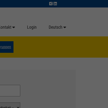
Kontakt
Login
Deutsch
gruppen