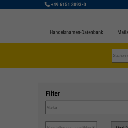
+49 6151 3093-0
Handelsnamen-Datenbank
Mails
Filter
Rohstoffgruppe auswählen