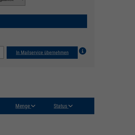
In Mailservice übernehmen
Menge
Status