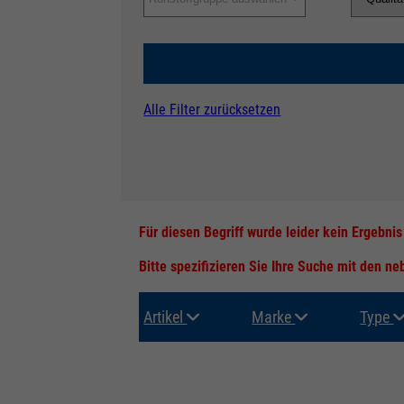
Alle Filter zurücksetzen
Für diesen Begriff wurde leider kein Ergebni
Bitte spezifizieren Sie Ihre Suche mit den n
Artikel
Marke
Type