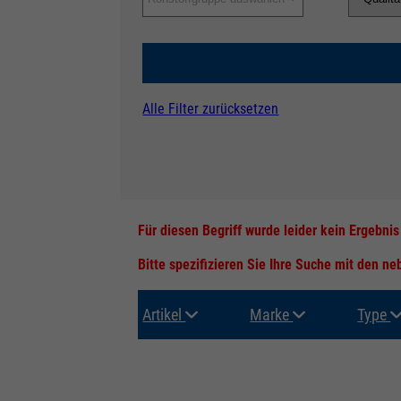
Alle Filter zurücksetzen
Für diesen Begriff wurde leider kein Ergebni
Bitte spezifizieren Sie Ihre Suche mit den n
Artikel
Marke
Type