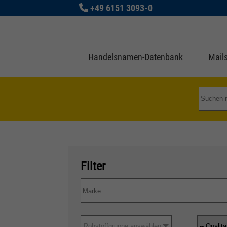
+49 6151 3093-0
Handelsnamen-Datenbank
Mails
Filter
Rohstoffgruppe auswählen