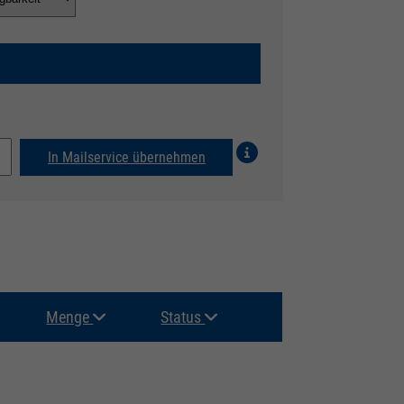
In Mailservice übernehmen
Menge
Status