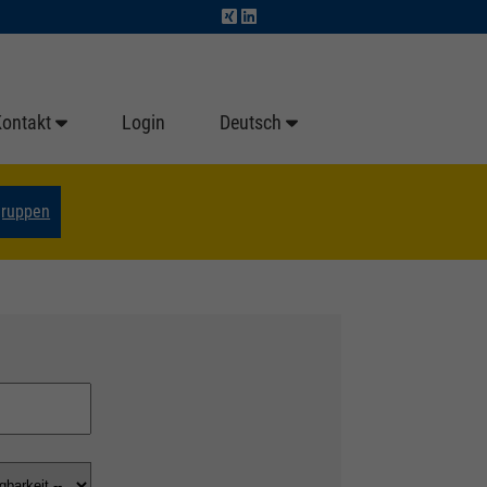
Kontakt
Login
Deutsch
gruppen