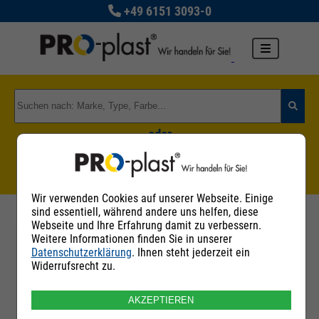
+49 6151 3093-0
oder
Zu den Rohstoffgruppen
Wir verwenden Cookies auf unserer Webseite. Einige
sind essentiell, während andere uns helfen, diese
Webseite und Ihre Erfahrung damit zu verbessern.
Weitere Informationen finden Sie in unserer
Datenschutzerklärung
. Ihnen steht jederzeit ein
Filter
Widerrufsrecht zu.
AKZEPTIEREN