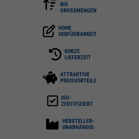
BIS
GROSSMENGEN
HOHE
VERFÜGBARKEIT
KURZE
LIEFERZEIT
ATTRAKTIVE
PREISVORTEILE
ISO-
ZERTIFIZIERT
HERSTELLER-
UNABHÄNGIG