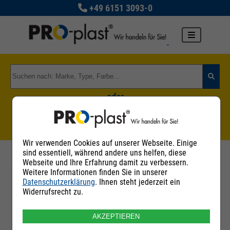
+49 6151 3093-0
oder
Zu den Rohstoffgruppen
Wir verwenden Cookies auf unserer Webseite. Einige
sind essentiell, während andere uns helfen, diese
Webseite und Ihre Erfahrung damit zu verbessern.
Weitere Informationen finden Sie in unserer
Datenschutzerklärung
. Ihnen steht jederzeit ein
Filter
Widerrufsrecht zu.
AKZEPTIEREN