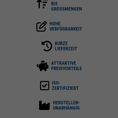
BIS
GROSSMENGEN
HOHE
VERFÜGBARKEIT
KURZE
LIEFERZEIT
ATTRAKTIVE
PREISVORTEILE
ISO-
ZERTIFIZIERT
HERSTELLER-
UNABHÄNGIG