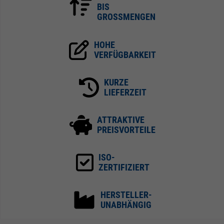
BIS
GROSSMENGEN
HOHE
VERFÜGBARKEIT
KURZE
LIEFERZEIT
ATTRAKTIVE
PREISVORTEILE
ISO-
ZERTIFIZIERT
HERSTELLER-
UNABHÄNGIG