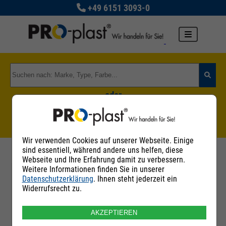
+49 6151 3093-0
oder
Zu den Rohstoffgruppen
Wir verwenden Cookies auf unserer Webseite. Einige
sind essentiell, während andere uns helfen, diese
Webseite und Ihre Erfahrung damit zu verbessern.
Weitere Informationen finden Sie in unserer
Datenschutzerklärung
. Ihnen steht jederzeit ein
Filter
Widerrufsrecht zu.
AKZEPTIEREN