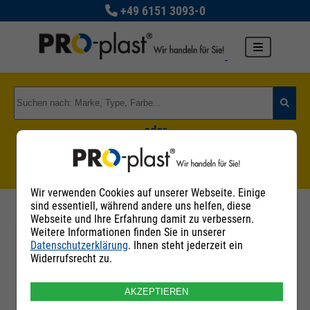
+49 6151 3093-0
oder
Zu den Rohstoffgruppen
Wir verwenden Cookies auf unserer Webseite. Einige
sind essentiell, während andere uns helfen, diese
Webseite und Ihre Erfahrung damit zu verbessern.
Weitere Informationen finden Sie in unserer
Datenschutzerklärung
. Ihnen steht jederzeit ein
Filter
Widerrufsrecht zu.
AKZEPTIEREN