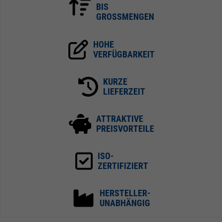
BIS
GROSSMENGEN
HOHE
VERFÜGBARKEIT
KURZE
LIEFERZEIT
ATTRAKTIVE
PREISVORTEILE
ISO-
ZERTIFIZIERT
HERSTELLER-
UNABHÄNGIG