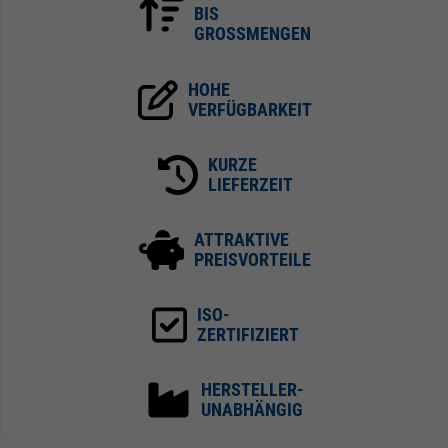
BIS
GROSSMENGEN
HOHE
VERFÜGBARKEIT
KURZE
LIEFERZEIT
ATTRAKTIVE
PREISVORTEILE
ISO-
ZERTIFIZIERT
HERSTELLER-
UNABHÄNGIG