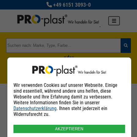
+49 6151 3093-0
oder
Zu den Rohstoffgruppen
Wir verwenden Cookies auf unserer Webseite. Einige
sind essentiell, während andere uns helfen, diese
Webseite und Ihre Erfahrung damit zu verbessern.
Weitere Informationen finden Sie in unserer
Datenschutzerklärung
. Ihnen steht jederzeit ein
Filter
Widerrufsrecht zu.
AKZEPTIEREN