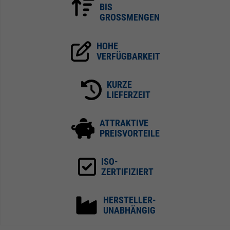
BIS
GROSSMENGEN
HOHE
VERFÜGBARKEIT
KURZE
LIEFERZEIT
ATTRAKTIVE
PREISVORTEILE
ISO-
ZERTIFIZIERT
HERSTELLER-
UNABHÄNGIG