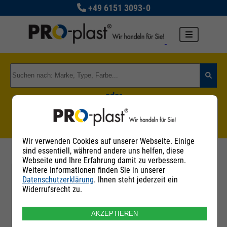
+49 6151 3093-0
oder
Zu den Rohstoffgruppen
Wir verwenden Cookies auf unserer Webseite. Einige
sind essentiell, während andere uns helfen, diese
Webseite und Ihre Erfahrung damit zu verbessern.
Weitere Informationen finden Sie in unserer
Datenschutzerklärung
. Ihnen steht jederzeit ein
Filter
Widerrufsrecht zu.
AKZEPTIEREN