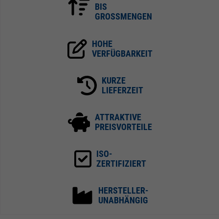
BIS
GROSSMENGEN
HOHE
VERFÜGBARKEIT
KURZE
LIEFERZEIT
ATTRAKTIVE
PREISVORTEILE
ISO-
ZERTIFIZIERT
HERSTELLER-
UNABHÄNGIG