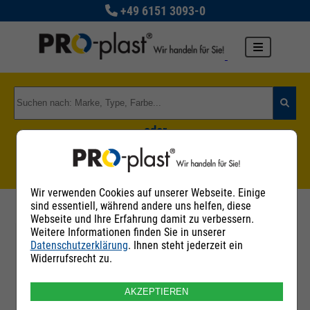
+49 6151 3093-0
oder
Zu den Rohstoffgruppen
Wir verwenden Cookies auf unserer Webseite. Einige
sind essentiell, während andere uns helfen, diese
Webseite und Ihre Erfahrung damit zu verbessern.
Weitere Informationen finden Sie in unserer
Datenschutzerklärung
. Ihnen steht jederzeit ein
Filter
Widerrufsrecht zu.
AKZEPTIEREN