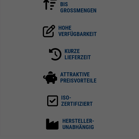
BIS
GROSSMENGEN
HOHE
VERFÜGBARKEIT
KURZE
LIEFERZEIT
ATTRAKTIVE
PREISVORTEILE
ISO-
ZERTIFIZIERT
HERSTELLER-
UNABHÄNGIG