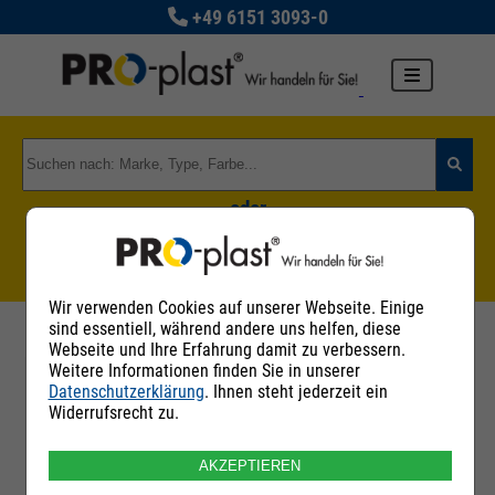
+49 6151 3093-0
oder
Zu den Rohstoffgruppen
Wir verwenden Cookies auf unserer Webseite. Einige
sind essentiell, während andere uns helfen, diese
Webseite und Ihre Erfahrung damit zu verbessern.
Weitere Informationen finden Sie in unserer
Datenschutzerklärung
. Ihnen steht jederzeit ein
Filter
Widerrufsrecht zu.
AKZEPTIEREN