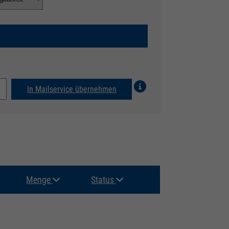
In Mailservice übernehmen
Menge
Status