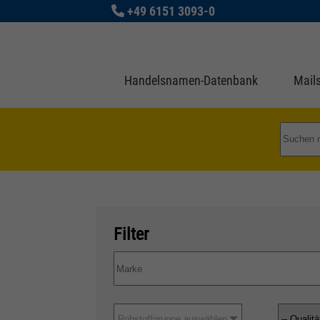
+49 6151 3093-0
Handelsnamen-Datenbank
Mails
Filter
Rohstoffgruppe auswählen