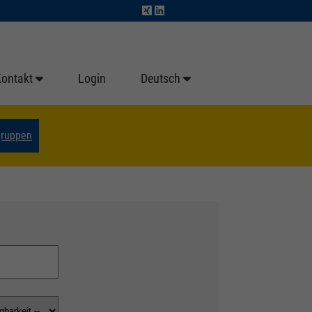
Kontakt
Login
Deutsch
gruppen