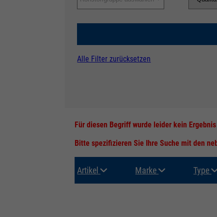
Alle Filter zurücksetzen
Für diesen Begriff wurde leider kein Ergebni
Bitte spezifizieren Sie Ihre Suche mit den n
Artikel
Marke
Type